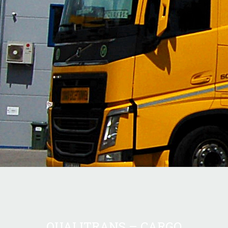
QUALITRANS – CARGO