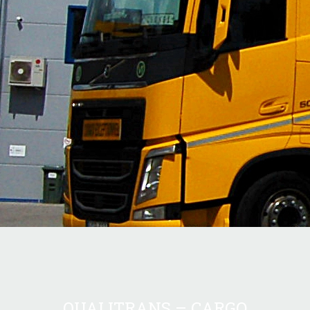
QUALITRANS – CARGO