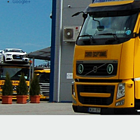
Google+